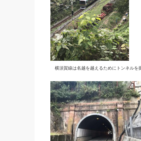
横須賀線は名越を越えるためにトンネルを