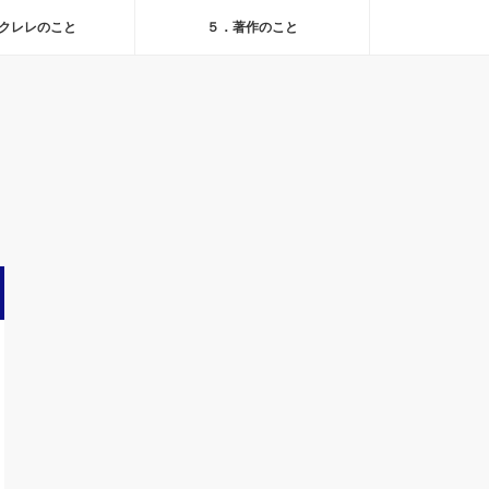
クレレのこと
５．著作のこと