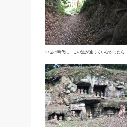
中世の時代に、この道が通っていなかったら