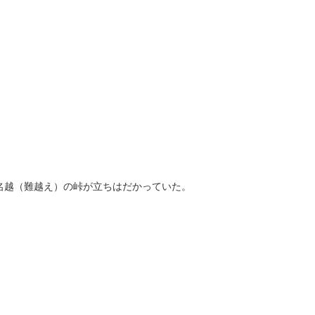
越（難越え）の峠が立ちはだかっていた。