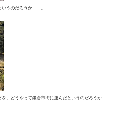
というのだろうか……。
を、どうやって鎌倉市街に運んだというのだろうか……