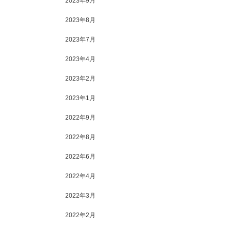
2023年9月
2023年8月
2023年7月
2023年4月
2023年2月
2023年1月
2022年9月
2022年8月
2022年6月
2022年4月
2022年3月
2022年2月