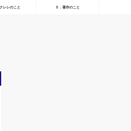
クレレのこと
５．著作のこと