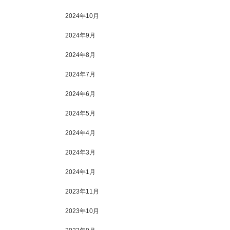
2024年10月
2024年9月
2024年8月
2024年7月
2024年6月
2024年5月
2024年4月
2024年3月
2024年1月
2023年11月
2023年10月