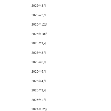
2026年3月
2026年2月
2025年12月
2025年10月
2025年9月
2025年8月
2025年6月
2025年5月
2025年4月
2025年3月
2025年1月
2024年12月