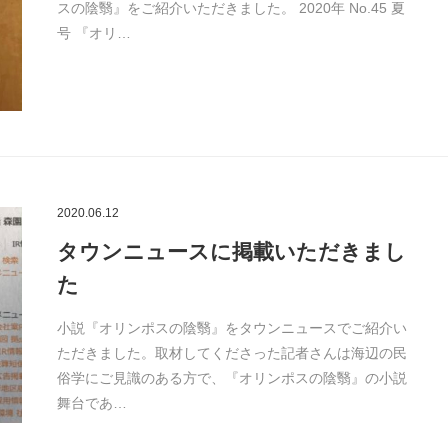
スの陰翳』をご紹介いただきました。 2020年 No.45 夏
号 『オリ…
2020.06.12
タウンニュースに掲載いただきまし
た
小説『オリンポスの陰翳』をタウンニュースでご紹介い
ただきました。取材してくださった記者さんは海辺の民
俗学にご見識のある方で、『オリンポスの陰翳』の小説
舞台であ…