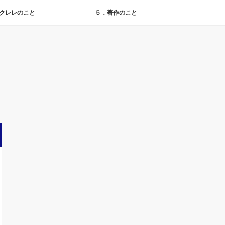
クレレのこと
５．著作のこと