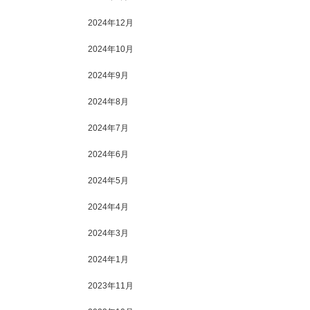
2024年12月
2024年10月
2024年9月
2024年8月
2024年7月
2024年6月
2024年5月
2024年4月
2024年3月
2024年1月
2023年11月