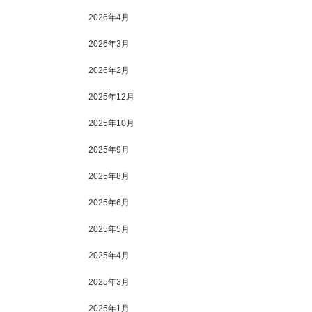
2026年4月
2026年3月
2026年2月
2025年12月
2025年10月
2025年9月
2025年8月
2025年6月
2025年5月
2025年4月
2025年3月
2025年1月