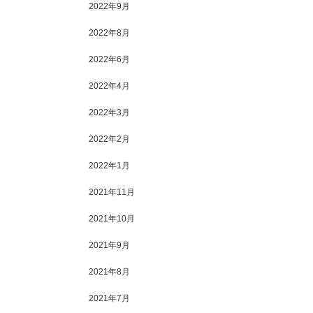
2022年9月
2022年8月
2022年6月
2022年4月
2022年3月
2022年2月
2022年1月
2021年11月
2021年10月
2021年9月
2021年8月
2021年7月