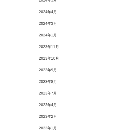
2024年5月
2024年4月
2024年3月
2024年1月
2023年11月
2023年10月
2023年9月
2023年8月
2023年7月
2023年4月
2023年2月
2023年1月