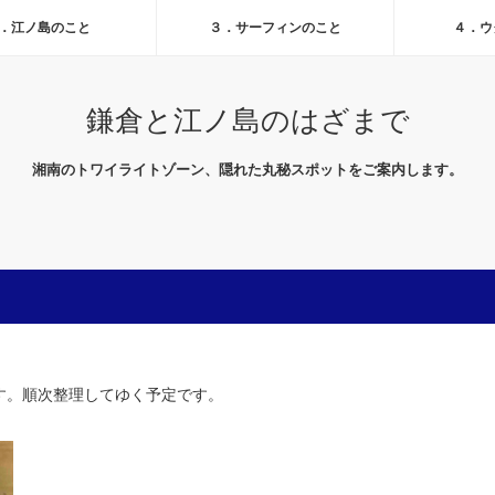
．江ノ島のこと
３．サーフィンのこと
４．ウ
鎌倉と江ノ島のはざまで
湘南のトワイライトゾーン、隠れた丸秘スポットをご案内します。
す。順次整理してゆく予定です。