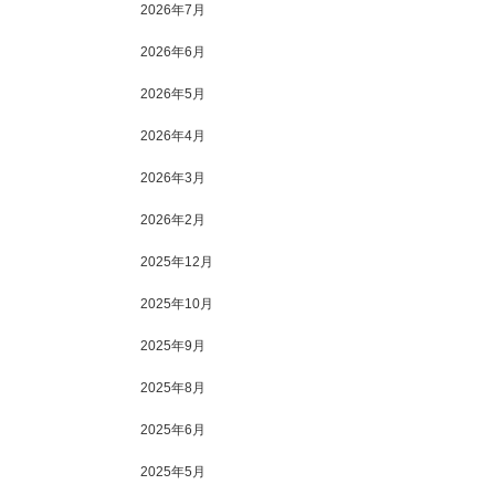
撮影しました！ ―『春を
2026年7月
辺(7)…
2026年6月
2026年5月
2026年4月
2026年3月
2026年2月
2025年12月
2025年10月
2025年9月
2025年8月
2025年6月
2025年5月