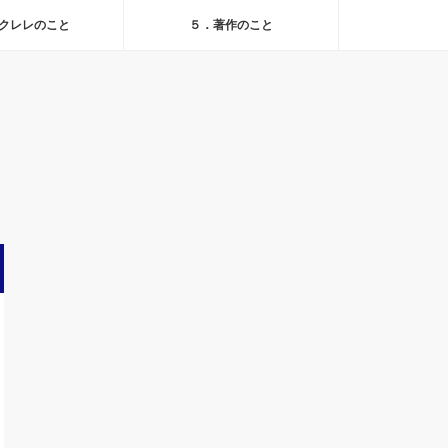
クレレのこと
５．著作のこと