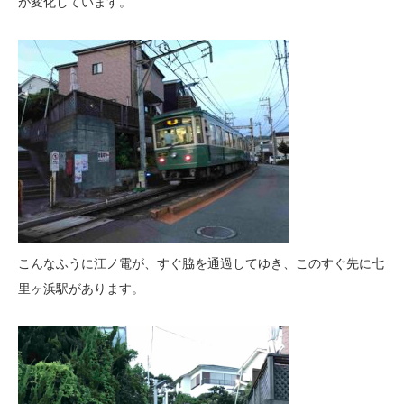
が変化しています。
こんなふうに江ノ電が、すぐ脇を通過してゆき、このすぐ先に七
里ヶ浜駅があります。