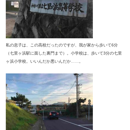
私の息子は、この高校だったのですが、我が家から歩いて6分
（七里ヶ浜駅に面した裏門まで）。小学校は、歩いて3分の七里
ヶ浜小学校。いいんだか悪いんだか……。