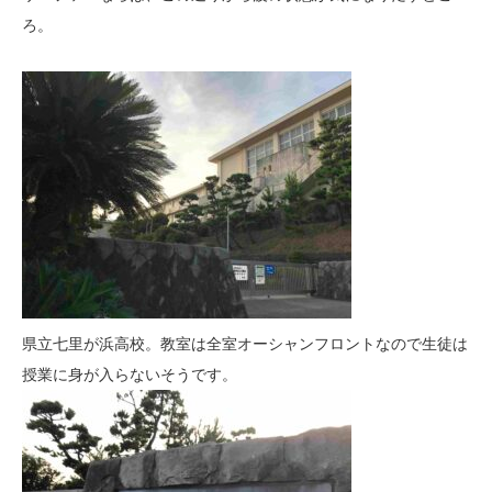
ろ。
県立七里が浜高校。教室は全室オーシャンフロントなので生徒は
授業に身が入らないそうです。