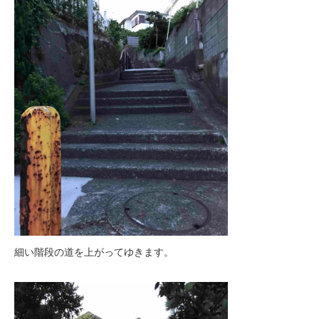
細い階段の道を上がってゆきます。