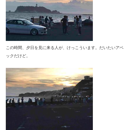
この時間、夕日を見に来る人が、けっこういます。だいたいアベ
ックだけど。