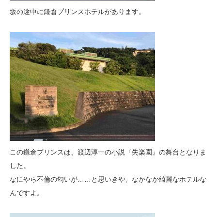
坂の途中に鎌倉プリンスホテルがあります。
この鎌倉プリンスは、渡辺淳一の小説『失楽園』の舞台となりま
した。
なにやら不倫の匂いが……と思いきや、なかなか綺麗なホテルな
んですよ。