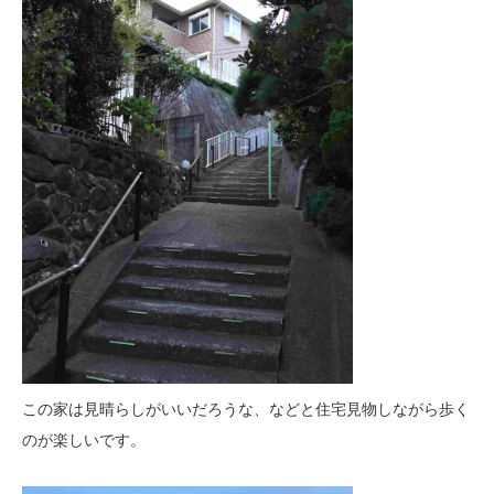
この家は見晴らしがいいだろうな、などと住宅見物しながら歩く
のが楽しいです。