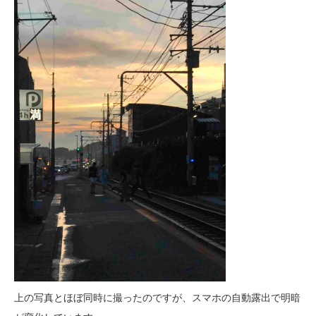
上の写真とほぼ同時に撮ったのですが、スマホの自動露出で明暗