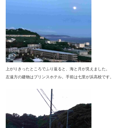
上がりきったところでふり返ると、海と月が見えました。
左遠方の建物はプリンスホテル。手前は七里が浜高校です。