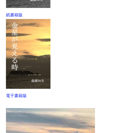
紙書籍版
電子書籍版