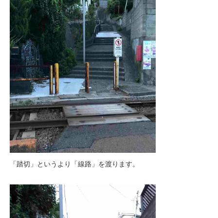
「踏切」というより「線路」を渡ります。