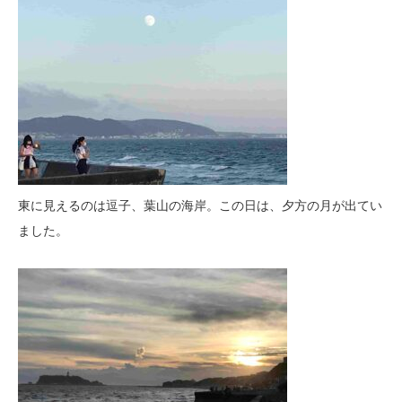
東に見えるのは逗子、葉山の海岸。この日は、夕方の月が出てい
ました。