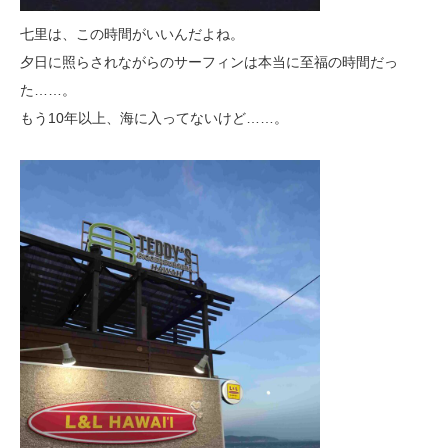
七里は、この時間がいいんだよね。
夕日に照らされながらのサーフィンは本当に至福の時間だっ
た……。
もう10年以上、海に入ってないけど……。