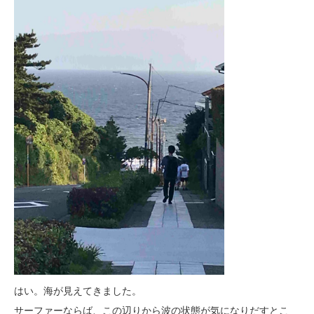
はい。海が見えてきました。
サーファーならば、この辺りから波の状態が気になりだすとこ