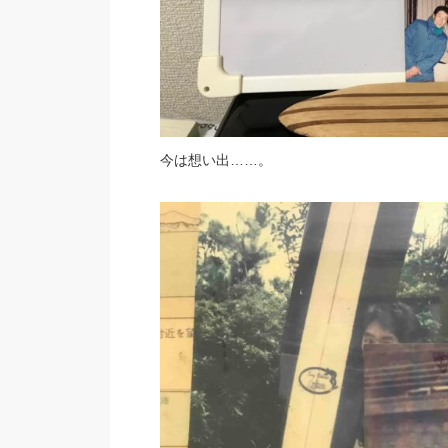
今は想い出……。