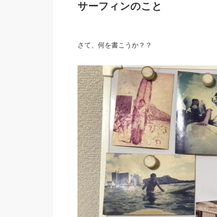
サーフィンのこと
さて、何を書こうか？？