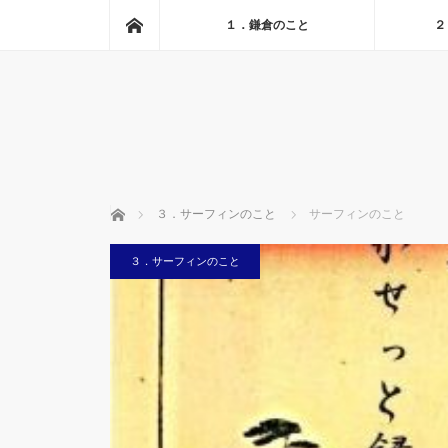
ホーム
１．鎌倉のこと
２
ホーム
３．サーフィンのこと
サーフィンのこと
３．サーフィンのこと