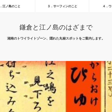
．江ノ島のこと
３．サーフィンのこと
４．ウ
鎌倉と江ノ島のはざまで
湘南のトワイライトゾーン、隠れた丸秘スポットをご案内します。