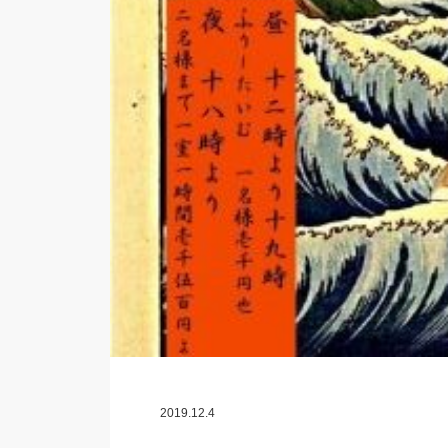
2019.12.4