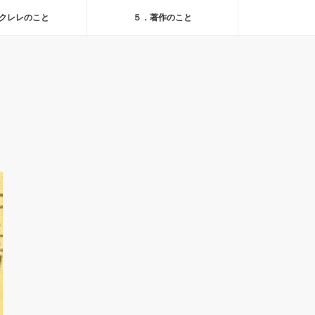
クレレのこと
５．著作のこと