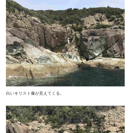
白いキリスト像が見えてくる。