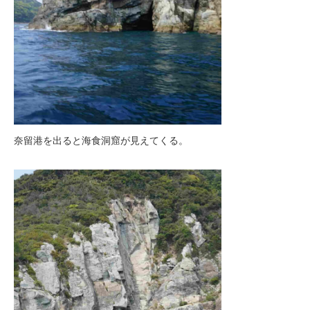
奈留港を出ると海食洞窟が見えてくる。