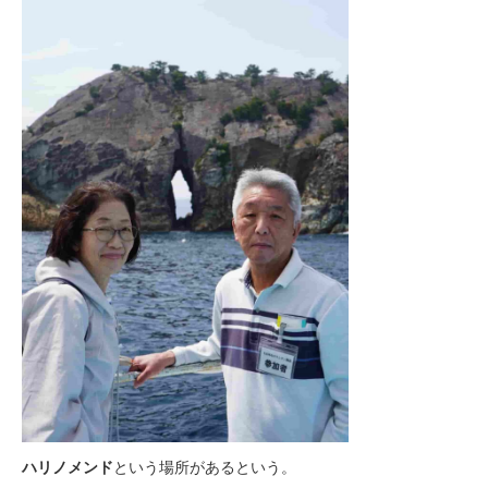
ハリノメンド
という場所があるという。