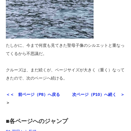
たしかに、今まで何度も見てきた聖母子像のシルエットと重なっ
てくるから不思議だ。
クルーズは、まだ続くが、ページサイズが大きく（重く）なって
きたので、次のページへ続ける。
＜＜ 前ページ（P8）へ戻る
次ページ（P10）へ続く ＞
＞
■各ページへのジャンプ