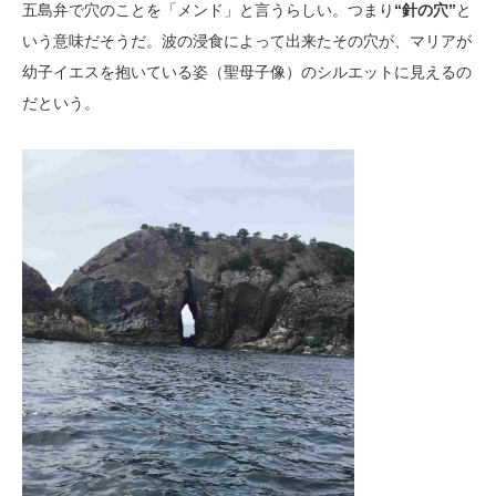
五島弁で穴のことを「メンド」と言うらしい。つまり
“針の穴”
と
いう意味だそうだ。波の浸食によって出来たその穴が、マリアが
幼子イエスを抱いている姿（聖母子像）のシルエットに見えるの
だという。