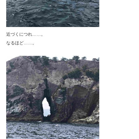
近づくにつれ……。
なるほど……。