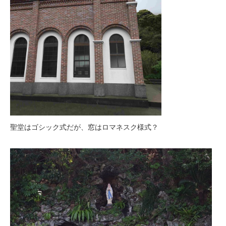
聖堂はゴシック式だが、窓はロマネスク様式？