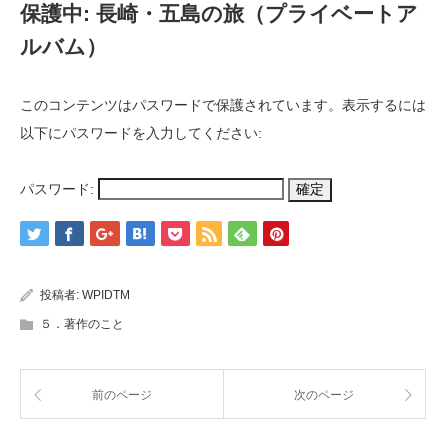
保護中: 長崎・五島の旅（プライベートア
ルバム）
このコンテンツはパスワードで保護されています。表示するには
以下にパスワードを入力してください:
パスワード:
投稿者:
WPIDTM
５．著作のこと
前のページ
次のページ