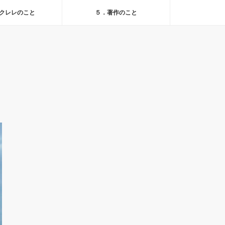
クレレのこと
５．著作のこと