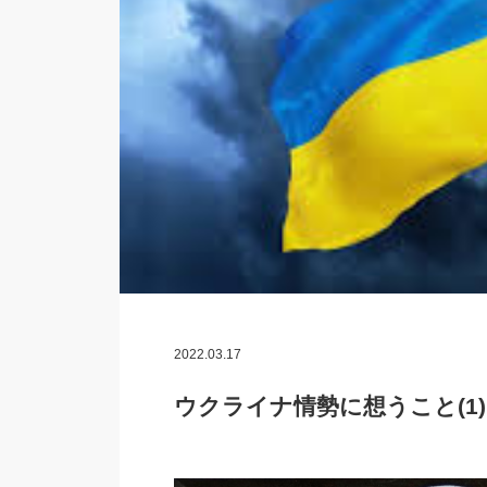
2022.03.17
ウクライナ情勢に想うこと(1) 