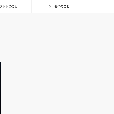
クレレのこと
５．著作のこと