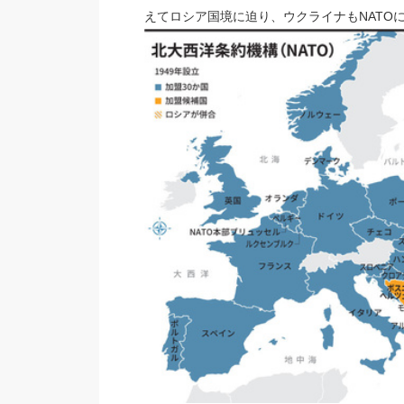
えてロシア国境に迫り、ウクライナもNATO