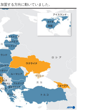
に加盟する方向に動いていました。