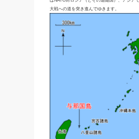
大戦への道を突き進んでゆきます。