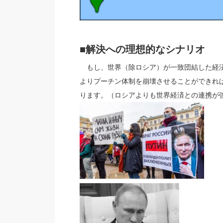
■解決への理想的なシナリオ
もし、世界（除ロシア）が一致団結した経済
よりプーチン体制を崩壊させることができれ
ります。（ロシアよりも世界経済との連携が