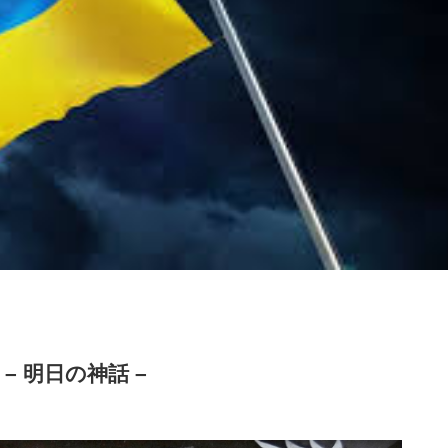
– 明日の神話 –