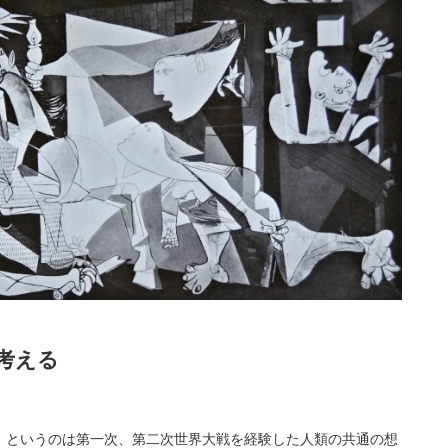
考える
というのは第一次、第二次世界大戦を経験した人類の共通の想