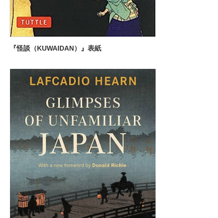
『怪談（KUWAIDAN）』表紙