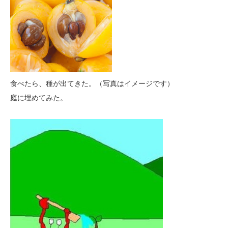
食べたら、種が出てきた。（写真はイメージです）
庭に埋めてみた。