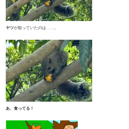
ヤツ
が狙っていたのは……。
あ、食ってる！