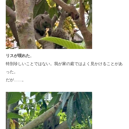
リスが現れた
。
特別珍しいことではない。我が家の庭ではよく見かけることがあ
った。
だが……。