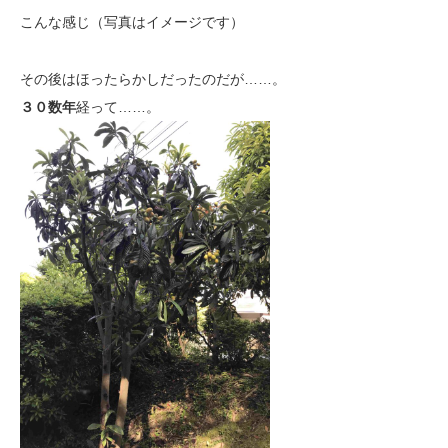
こんな感じ（写真はイメージです）
その後はほったらかしだったのだが……。
３０数年
経って……。