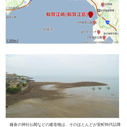
鎌倉の神社仏閣などの建造物は、そのほとんどが室町時代以降