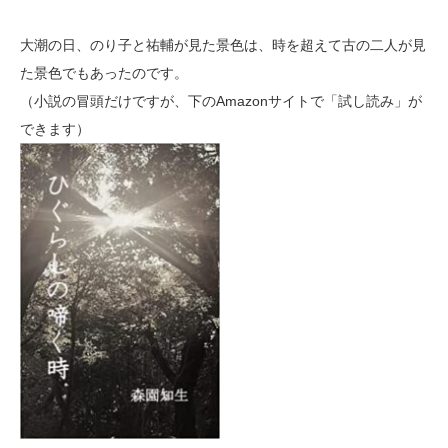
大潮の日、のり子と祐輔が見た景色は、時を超えて古の二人が見
た景色でもあったのです。
（小説の冒頭だけですが、下のAmazonサイトで「試し読み」が
できます）