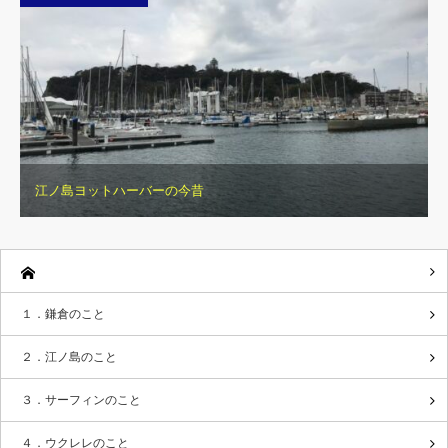
江ノ島ヨットハーバーの今昔
１．鎌倉のこと
２．江ノ島のこと
３．サーフィンのこと
４．ウクレレのこと