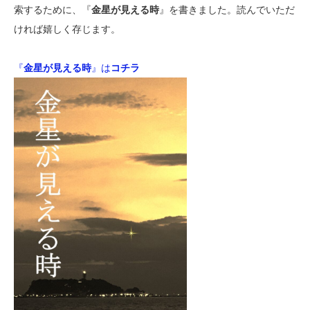
索するために、『
金星が見える時
』を書きました。読んでいただ
ければ嬉しく存じます。
『
金星が見える時
』は
コチラ