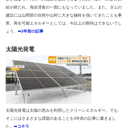
給が絶たれ、海浜浸食の一因にもなっていました。また、ダムの
建設には山間部の自然や山村に大きな犠牲を強いてきたことも事
実。再生可能エネルギーとしては、今以上の期待はできないでし
ょう。
➡3年前の記事
太陽光発電
太陽光発電は太陽の恵みを利用したクリーンエネルギー。でも、
そこにはさまざまな課題のあることを3年前の記事に書きまし
た。
➡コチラ