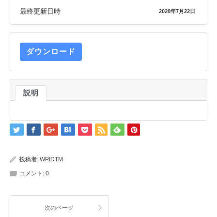
最終更新日時
2020年7月22日
ダウンロード
説明
投稿者:
WPIDTM
コメント:
0
次のページ