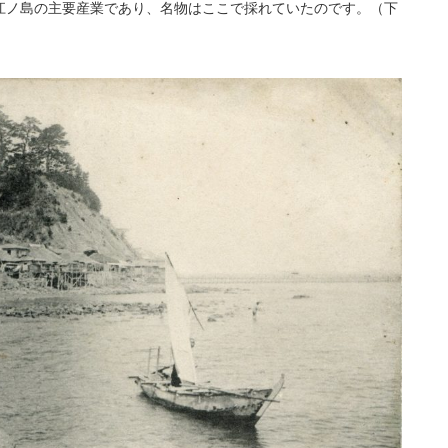
ノ島の主要産業であり、名物はここで採れていたのです。（下