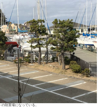
トの陸置場になっている。