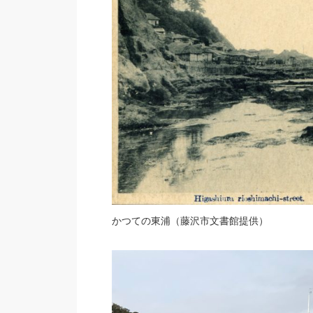
かつての東浦（藤沢市文書館提供）