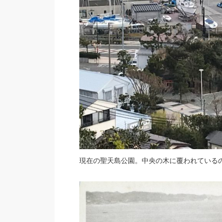
現在の聖天島公園。中央の木に覆われている