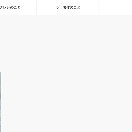
クレレのこと
５．著作のこと