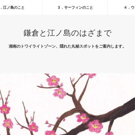
．江ノ島のこと
３．サーフィンのこと
４．ウ
鎌倉と江ノ島のはざまで
湘南のトワイライトゾーン、隠れた丸秘スポットをご案内します。