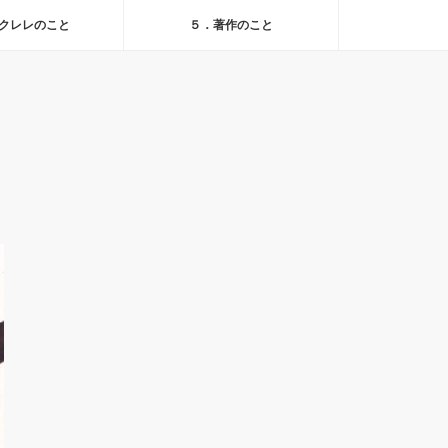
クレレのこと
５．著作のこと