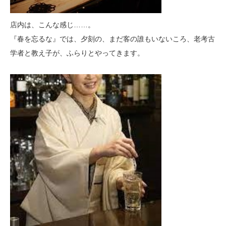
店内は、こんな感じ……。
『春を忘るな』では、夕刻の、まだ客の誰もいないころ、老考古
学者と教え子が、ふらりとやってきます。