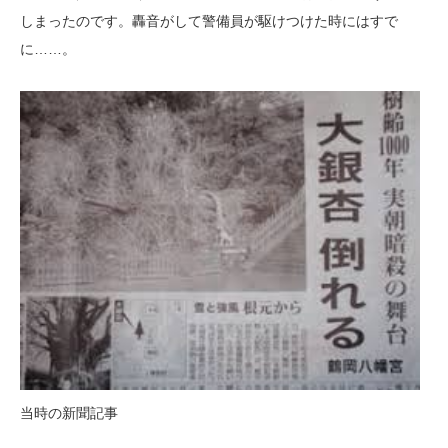
しまったのです。轟音がして警備員が駆けつけた時にはすで
に……。
当時の新聞記事