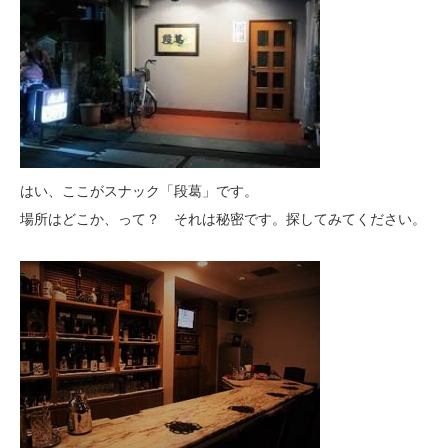
はい、ここがスナック「段葛」です。
場所はどこか、って？ それは秘密です。探してみてください。