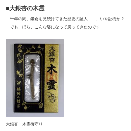
■大銀杏の木霊
千年の間、鎌倉を見続けてきた歴史の証人……、いや証樹か？
でも、ほら、こんな姿になって戻ってきたのです！
大銀杏 木霊御守り