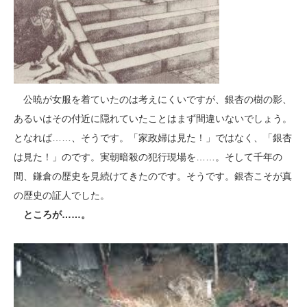
公暁が女服を着ていたのは考えにくいですが、銀杏の樹の影、
あるいはその付近に隠れていたことはまず間違いないでしょう。
となれば……、そうです。「家政婦は見た！」ではなく、「銀杏
は見た！」のです。実朝暗殺の犯行現場を……。そして千年の
間、鎌倉の歴史を見続けてきたのです。そうです。銀杏こそが真
の歴史の証人でした。
ところが……。