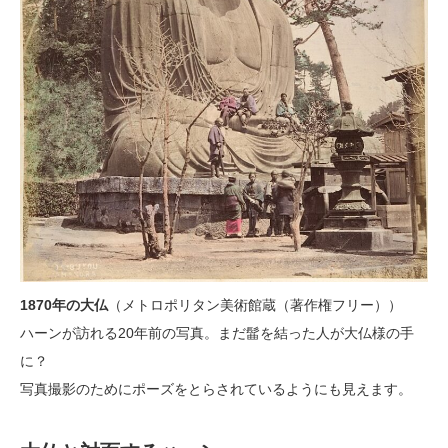
1870年の大仏
（メトロポリタン美術館蔵（著作権フリー））
ハーンが訪れる20年前の写真。まだ髷を結った人が大仏様の手
に？
写真撮影のためにポーズをとらされているようにも見えます。