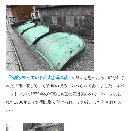
「仏陀が座っている巨大な蓮の花」
が無いと思ったら、取り外さ
れた「蓮の花びら」が台座の後ろに並べられてありました。本ペ
ージトップの1870年の写真にも蓮の花は無いので、ハーンの訪
れた1890年までの間に取り付けられ、その後、また外されたの
か？