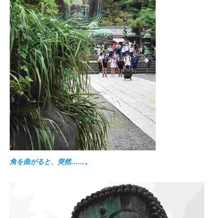
角を曲がると、突然……。