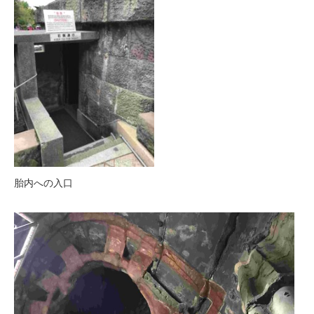
胎内への入口