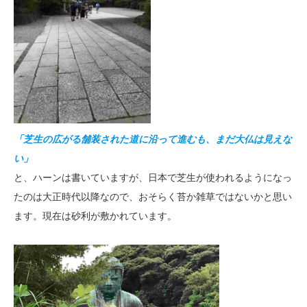
「芝生の広がる舗装された道に沿って進むも、まだ大仏は見えな
い」
と、ハーンは書いていますが、日本で芝生が使われるようになっ
たのは大正時代以降なので、おそらく苔か雑草ではないかと思い
ます。現在は砂利が敷かれています。