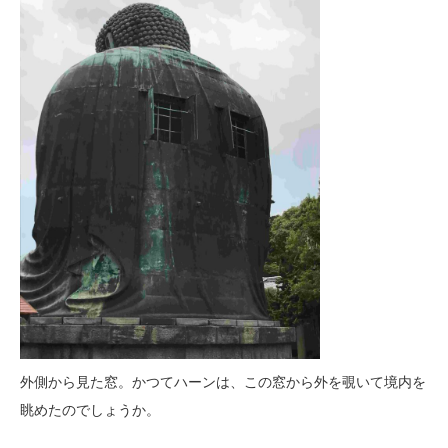
外側から見た窓。かつてハーンは、この窓から外を覗いて境内を
眺めたのでしょうか。