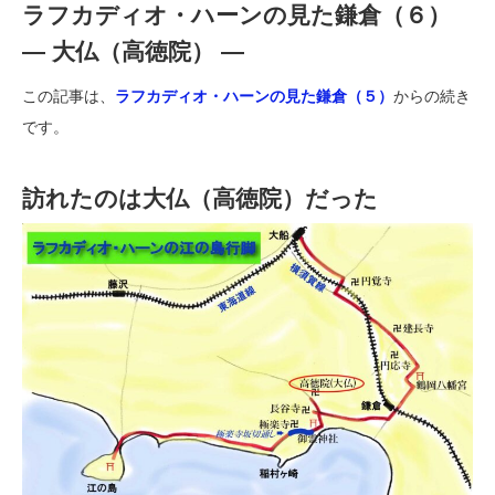
ラフカディオ・ハーンの見た鎌倉（６）
― 大仏（高徳院） ―
この記事は、
ラフカディオ・ハーンの見た鎌倉（５）
からの続き
です。
訪れたのは大仏（高徳院）だった