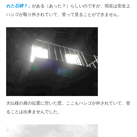
れた石碑？」
がある（あった？）らしいのですが、現在は安全上
ハシゴが取り外されていて、登って見ることができません。
大仏様の肩の位置に空いた窓。ここもハシゴが外されていて、登
ることは出来ませんでした。